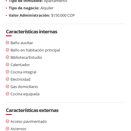
Tipo de inmueble:
Apartamento
Tipo de negocio:
Alquiler
Valor Administración:
$150.000 COP
Características internas
Baño auxiliar
Baño en habitación principal
Biblioteca/Estudio
Calentador
Cocina integral
Electricidad
Gas domiciliario
Cocina equipada
Características externas
Acceso pavimentado
Ascensor