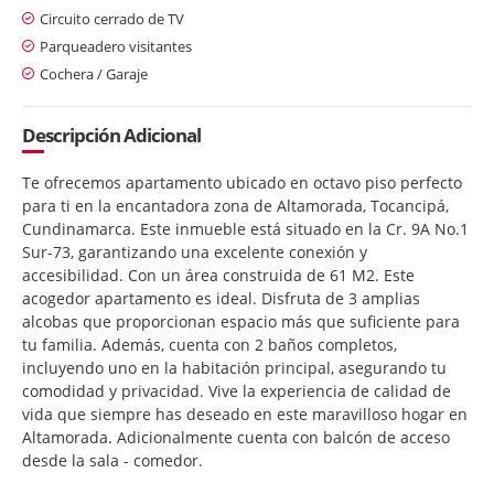
Circuito cerrado de TV
Parqueadero visitantes
Cochera / Garaje
Descripción Adicional
Te ofrecemos apartamento ubicado en octavo piso perfecto
para ti en la encantadora zona de Altamorada, Tocancipá,
Cundinamarca. Este inmueble está situado en la Cr. 9A No.1
Sur-73, garantizando una excelente conexión y
accesibilidad. Con un área construida de 61 M2. Este
acogedor apartamento es ideal. Disfruta de 3 amplias
alcobas que proporcionan espacio más que suficiente para
tu familia. Además, cuenta con 2 baños completos,
incluyendo uno en la habitación principal, asegurando tu
comodidad y privacidad. Vive la experiencia de calidad de
vida que siempre has deseado en este maravilloso hogar en
Altamorada. Adicionalmente cuenta con balcón de acceso
desde la sala - comedor.