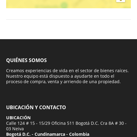
QUIÉNES SOMOS
Creamos experiencias de vida en el sector de bienes raíces.
Nuestro equipo está dispuesto a ayudarte en todo el
proceso de compra, venta y arriendo de una propiedad.
UBICACIÓN Y CONTACTO
UBICACIÓN
Calle 124 # 15 - 15/29 Oficina 511 Bogotá D.C. Cra 8A # 30 -
03 Neiva
Bogotá D.C. - Cundinamarca - Colombia