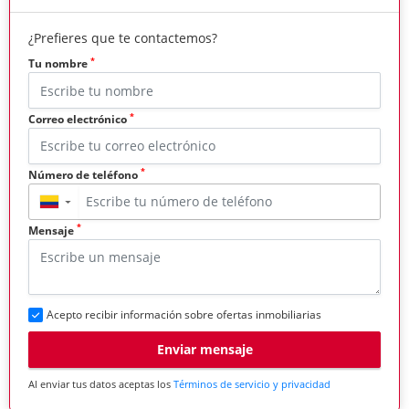
¿Prefieres que te contactemos?
*
Tu nombre
*
Correo electrónico
*
Número de teléfono
▼
*
Mensaje
Acepto recibir información sobre ofertas inmobiliarias
Enviar mensaje
Al enviar tus datos aceptas los
Términos de servicio y privacidad