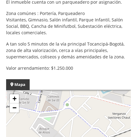
El inmueble cuenta con un parqueadero por asignación.
Zona comúnes : Portería, Parqueadero
Visitantes, Gimnasio, Salón infantil, Parque Infantil, Salón
Social, BBQ, Cancha de Minifutbol, Subestación eléctrica,
locales comerciales.
A tan solo 5 minutos de la vía principal Tocancipá-Bogotá,
zona de alta valorización, cerca a vías principales,
supermercados, coliseos y demás amenidades de la zona.
Valor arrendamiento: $1.250.000
Mapa
+
−