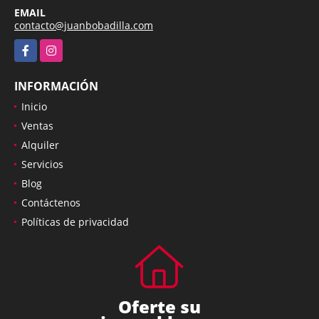
EMAIL
contacto@juanbobadilla.com
Facebook
Instagram
INFORMACIÓN
Inicio
Ventas
Alquiler
Servicios
Blog
Contáctenos
Políticas de privacidad
Oferte su