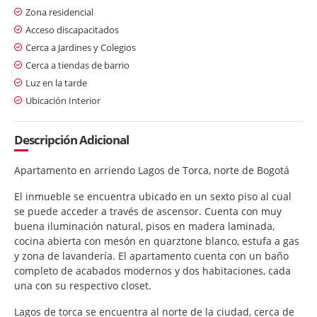
Zona residencial
Acceso discapacitados
Cerca a Jardines y Colegios
Cerca a tiendas de barrio
Luz en la tarde
Ubicación Interior
Descripción Adicional
Apartamento en arriendo Lagos de Torca, norte de Bogotá
El inmueble se encuentra ubicado en un sexto piso al cual
se puede acceder a través de ascensor. Cuenta con muy
buena iluminación natural, pisos en madera laminada,
cocina abierta con mesón en quarztone blanco, estufa a gas
y zona de lavandería. El apartamento cuenta con un baño
completo de acabados modernos y dos habitaciones, cada
una con su respectivo closet.
Lagos de torca se encuentra al norte de la ciudad, cerca de