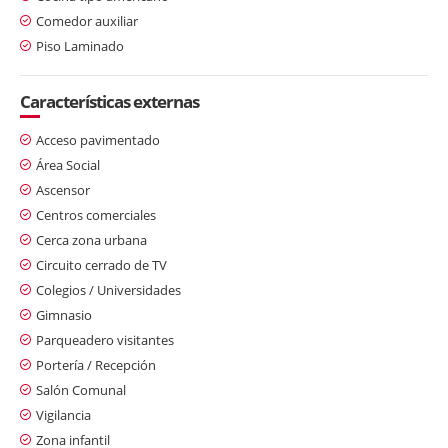
Comedor auxiliar
Piso Laminado
Características externas
Acceso pavimentado
Área Social
Ascensor
Centros comerciales
Cerca zona urbana
Circuito cerrado de TV
Colegios / Universidades
Gimnasio
Parqueadero visitantes
Portería / Recepción
Salón Comunal
Vigilancia
Zona infantil