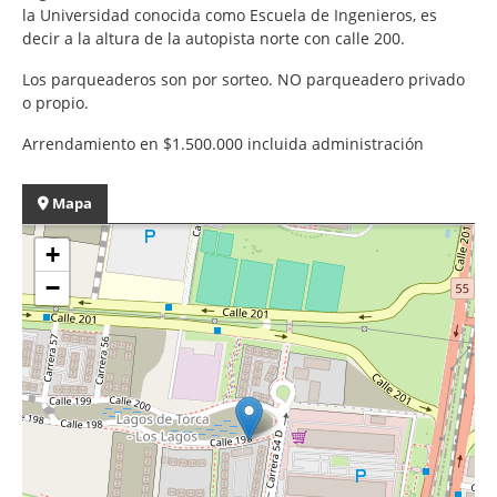
la Universidad conocida como Escuela de Ingenieros, es
decir a la altura de la autopista norte con calle 200.
Los parqueaderos son por sorteo. NO parqueadero privado
o propio.
Arrendamiento en $1.500.000 incluida administración
Mapa
+
−