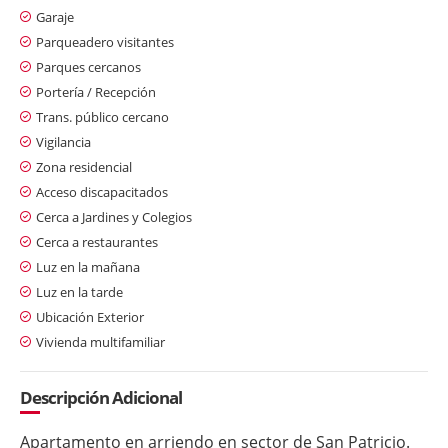
Garaje
Parqueadero visitantes
Parques cercanos
Portería / Recepción
Trans. público cercano
Vigilancia
Zona residencial
Acceso discapacitados
Cerca a Jardines y Colegios
Cerca a restaurantes
Luz en la mañana
Luz en la tarde
Ubicación Exterior
Vivienda multifamiliar
Descripción Adicional
Apartamento en arriendo en sector de San Patricio.