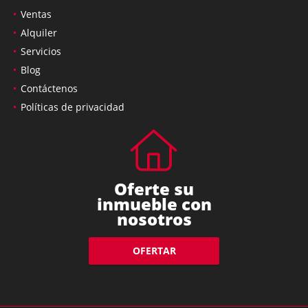
Ventas
Alquiler
Servicios
Blog
Contáctenos
Políticas de privacidad
Oferte su
inmueble con
nosotros
OFERTAR