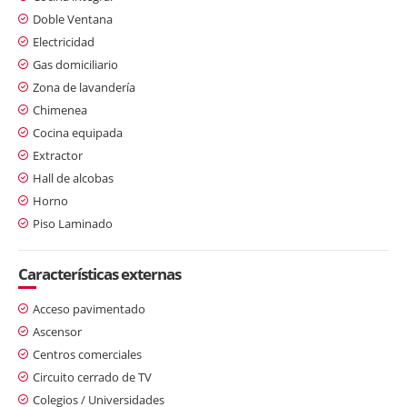
Doble Ventana
Electricidad
Gas domiciliario
Zona de lavandería
Chimenea
Cocina equipada
Extractor
Hall de alcobas
Horno
Piso Laminado
Características externas
Acceso pavimentado
Ascensor
Centros comerciales
Circuito cerrado de TV
Colegios / Universidades