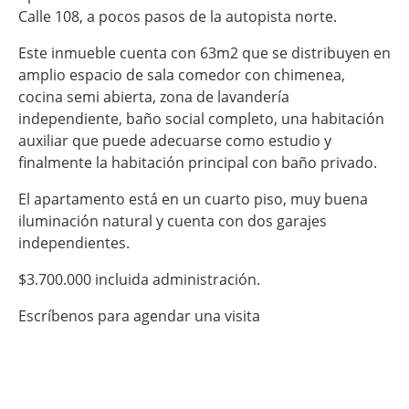
Calle 108, a pocos pasos de la autopista norte.
Este inmueble cuenta con 63m2 que se distribuyen en
amplio espacio de sala comedor con chimenea,
cocina semi abierta, zona de lavandería
independiente, baño social completo, una habitación
auxiliar que puede adecuarse como estudio y
finalmente la habitación principal con baño privado.
El apartamento está en un cuarto piso, muy buena
iluminación natural y cuenta con dos garajes
independientes.
$3.700.000 incluida administración.
Escríbenos para agendar una visita