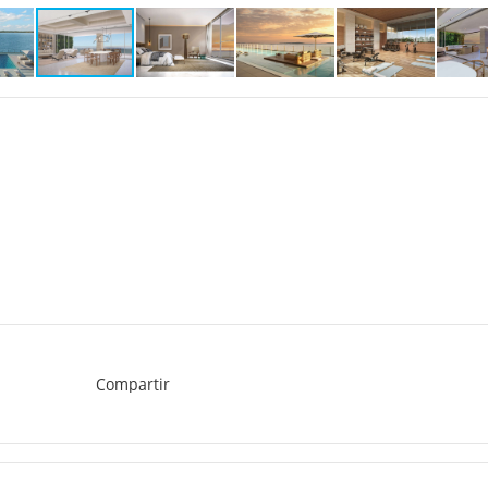
Compartir