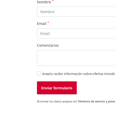
*
Nombre
*
Email
Comentarios
Acepto recibir información sobre ofertas inmobil
Enviar formulario
Al enviar tus datos aceptas los
Términos de servicio y priv