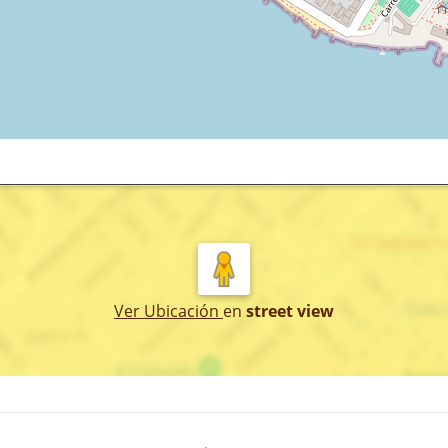
Ver Ubicación
en
street view