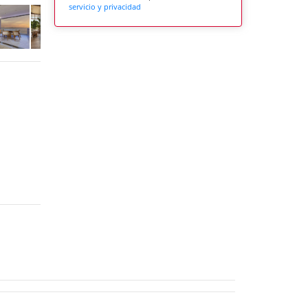
servicio y privacidad