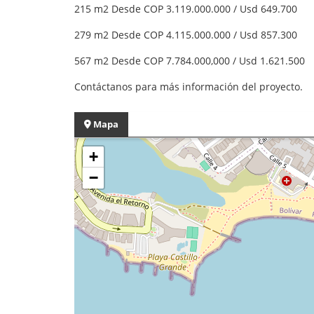
215 m2 Desde COP 3.119.000.000 / Usd 649.700
279 m2 Desde COP 4.115.000.000 / Usd 857.300
567 m2 Desde COP 7.784.000,000 / Usd 1.621.500
Contáctanos para más información del proyecto.
Mapa
+
−