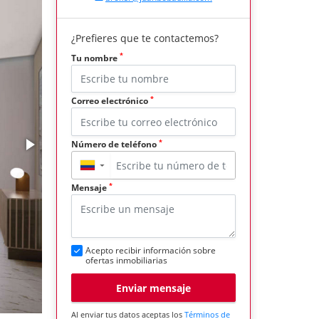
¿Prefieres que te contactemos?
*
Tu nombre
*
Correo electrónico
*
Número de teléfono
▼
*
Mensaje
Acepto recibir información sobre
ofertas inmobiliarias
Enviar mensaje
Al enviar tus datos aceptas los
Términos de