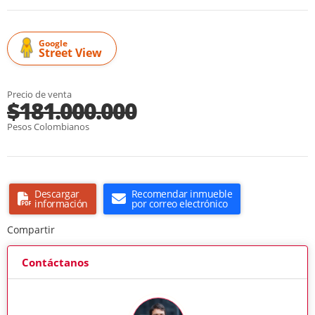
Google
Street View
Precio de venta
$181.000.000
Pesos Colombianos
Descargar
Recomendar inmueble
información
por correo electrónico
Compartir
Contáctanos