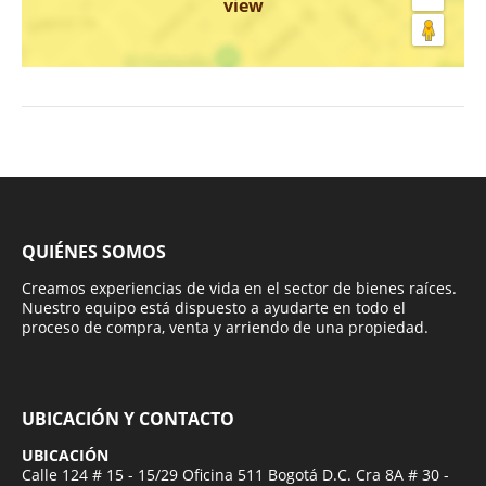
view
QUIÉNES SOMOS
Creamos experiencias de vida en el sector de bienes raíces.
Nuestro equipo está dispuesto a ayudarte en todo el
proceso de compra, venta y arriendo de una propiedad.
UBICACIÓN Y CONTACTO
UBICACIÓN
Calle 124 # 15 - 15/29 Oficina 511 Bogotá D.C. Cra 8A # 30 -