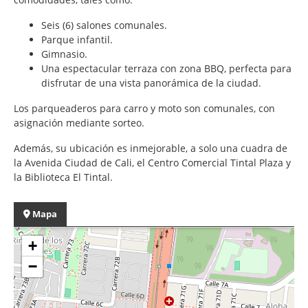
Seis (6) salones comunales.
Parque infantil.
Gimnasio.
Una espectacular terraza con zona BBQ, perfecta para
disfrutar de una vista panorámica de la ciudad.
Los parqueaderos para carro y moto son comunales, con
asignación mediante sorteo.
Además, su ubicación es inmejorable, a solo una cuadra de
la Avenida Ciudad de Cali, el Centro Comercial Tintal Plaza y
la Biblioteca El Tintal.
Mapa
+
−