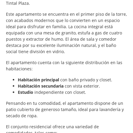
Tintal Plaza.
Este apartamento se encuentra en el primer piso de la torre,
con acabados modernos que lo convierten en un espacio
ideal para disfrutar en familia. La cocina integral está
equipada con una mesa de granito, estufa a gas de cuatro
puestos y extractor de humo. El área de sala y comedor
destaca por su excelente iluminación natural, y el baño
social tiene división en vidrio.
El apartamento cuenta con la siguiente distribución en las
habitaciones:
Habitación principal
con baño privado y closet.
Habitación secundaria
con vista exterior.
Estudio
independiente con closet.
Pensando en tu comodidad, el apartamento dispone de un
patio cubierto de generoso tamaño, ideal para lavandería y
secado de ropa.
El conjunto residencial ofrece una variedad de
comodidades, tales como: