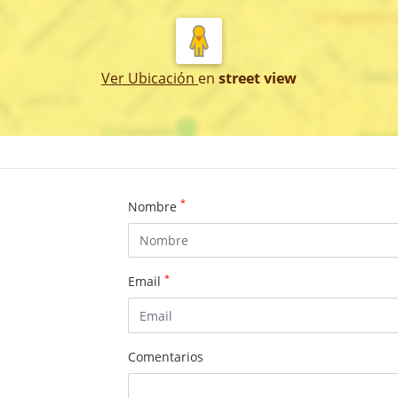
Ver Ubicación
en
street view
*
Nombre
*
Email
Comentarios