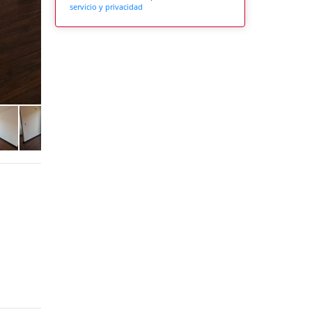
servicio y privacidad