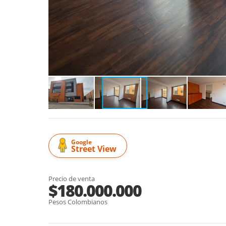
Google
Street View
Precio de venta
$180.000.000
Pesos Colombianos