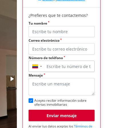
¿Prefieres que te contactemos?
*
Tu nombre
*
Correo electrónico
*
Número de teléfono
▼
*
Mensaje
Acepto recibir información sobre
ofertas inmobiliarias
Enviar mensaje
Al enviar tus datos aceptas los
Términos de