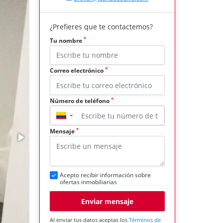
¿Prefieres que te contactemos?
*
Tu nombre
*
Correo electrónico
*
Número de teléfono
▼
*
Mensaje
Acepto recibir información sobre
ofertas inmobiliarias
Enviar mensaje
Al enviar tus datos aceptas los
Términos de