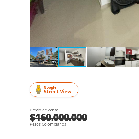
Google
Street View
Precio de venta
$160.000.000
Pesos Colombianos