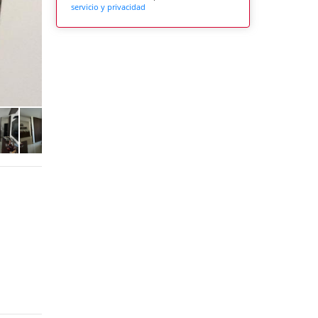
servicio y privacidad