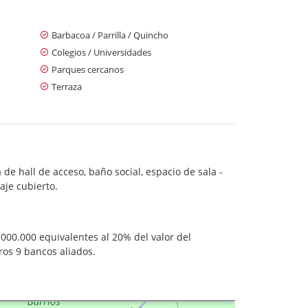
Barbacoa / Parrilla / Quincho
Colegios / Universidades
Parques cercanos
Terraza
de hall de acceso, baño social, espacio de sala -
aje cubierto.
000.000 equivalentes al 20% del valor del
ros 9 bancos aliados.