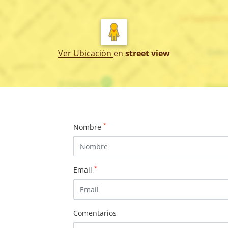
Ver Ubicación
en
street view
*
Nombre
*
Email
Comentarios