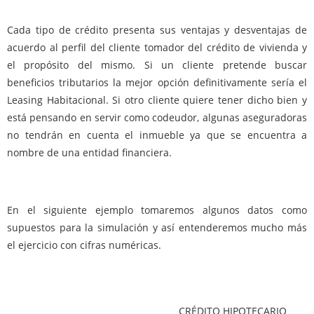
Cada tipo de crédito presenta sus ventajas y desventajas de
acuerdo al perfil del cliente tomador del crédito de vivienda y
el propósito del mismo. Si un cliente pretende buscar
beneficios tributarios la mejor opción definitivamente sería el
Leasing Habitacional. Si otro cliente quiere tener dicho bien y
está pensando en servir como codeudor, algunas aseguradoras
no tendrán en cuenta el inmueble ya que se encuentra a
nombre de una entidad financiera.
En el siguiente ejemplo tomaremos algunos datos como
supuestos para la simulación y así entenderemos mucho más
el ejercicio con cifras numéricas.
L
CRÉDITO HIPOTECARIO