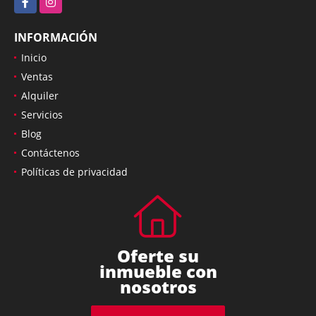
INFORMACIÓN
Inicio
Ventas
Alquiler
Servicios
Blog
Contáctenos
Políticas de privacidad
Oferte su
inmueble con
nosotros