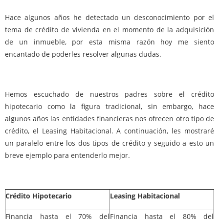
Hace algunos años he detectado un desconocimiento por el
tema de crédito de vivienda en el momento de la adquisición
de un inmueble, por esta misma razón hoy me siento
encantado de poderles resolver algunas dudas.
Hemos escuchado de nuestros padres sobre el crédito
hipotecario como la figura tradicional, sin embargo, hace
algunos años las entidades financieras nos ofrecen otro tipo de
crédito, el Leasing Habitacional. A continuación, les mostraré
un paralelo entre los dos tipos de crédito y seguido a esto un
breve ejemplo para entenderlo mejor.
Crédito Hipotecario
Leasing Habitacional
Financia hasta el 70% del
Financia hasta el 80% del