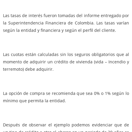
Las tasas de interés fueron tomadas del informe entregado por
la Superintendencia Financiera de Colombia. Las tasas varían
según la entidad y financiera y según el perfil del cliente.
Las cuotas están calculadas sin los seguros obligatorios que al
momento de adquirir un crédito de vivienda (vida – Incendio y
terremoto) debe adquirir.
La opción de compra se recomienda que sea 0% o 1% según lo
mínimo que permita la entidad.
Después de observar el ejemplo podemos evidenciar que de