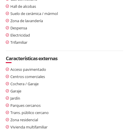
Hall de alcobas
Suelo de cerámica / mármol
Zona de lavandería
Despensa
Electricidad
Trifamiliar
Características externas
Acceso pavimentado
Centros comerciales
Cochera / Garaje
Garaje
Jardín
Parques cercanos
Trans. público cercano
Zona residencial
Vivienda multifamiliar