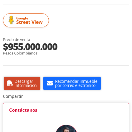
Google
Street View
Precio de venta
$955.000.000
Pesos Colombianos
Descargar
Recomendar inmueble
información
por correo electrónico
Compartir
Contáctanos