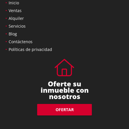
Inicio
Ventas
Alquiler
Servicios
Blog
Contáctenos
Políticas de privacidad
Oferte su
inmueble con
nosotros
OFERTAR