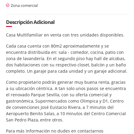
Zona comercial
Descripción Adicional
Casa Multifamiliar en venta con tres unidades disponibles.
Cada casa cuenta con 80m2 aproximadamente y se
encuentra distribuida en: sala - comedor, cocina, patio con
zona de lavandería. En el segundo piso hay hall de alcobas,
dos habitaciones con su respectivo closet, balcón y un baño
completo. Un garaje para cada unidad y un garaje adicional.
Como propietario podrás generar muy buena renta, gracias
a su ubicación céntrica. A tan solo unos pasos se encuentra
el renovado Parque Sevilla, con su oferta comercial y
gastronómica, Supermercados como Olimpica y D1, Centro
de convenciones José Eustacio Rivera, a 7 minutos del
Aeropuerto Benito Salas, a 10 minutos del Centro Comercial
San Pedro Plaza, entre otros.
Para más información no dudes en contactarnos