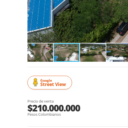
Google
Street View
Precio de venta
$210.000.000
Pesos Colombianos