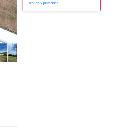
servicio y privacidad