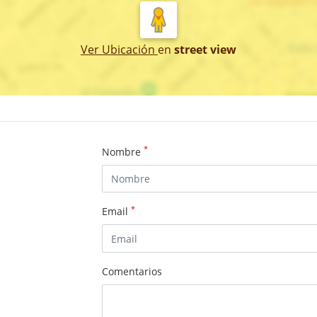
Ver Ubicación
en
street view
*
Nombre
*
Email
Comentarios