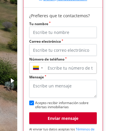
¿Prefieres que te contactemos?
*
Tu nombre
*
Correo electrónico
*
Número de teléfono
▼
*
Mensaje
Acepto recibir información sobre
ofertas inmobiliarias
Enviar mensaje
Al enviar tus datos aceptas los
Términos de