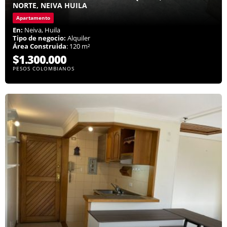
NORTE, NEIVA HUILA
Apartamento
En:
Neiva, Huila
Tipo de negocio:
Alquiler
Área Construida
: 120 m²
$1.300.000
PESOS COLOMBIANOS