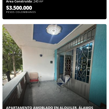
Área Construida
: 240 m²
$3.500.000
PESOS COLOMBIANOS
APARTAMENTO AMOBLADO EN ALQUILER, ÁLAMOS