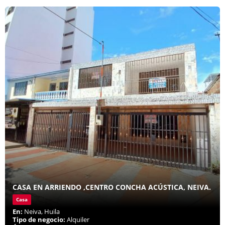
CASA EN ARRIENDO ,CENTRO CONCHA ACÚSTICA, NEIVA.
Casa
En:
Neiva, Huila
Tipo de negocio:
Alquiler