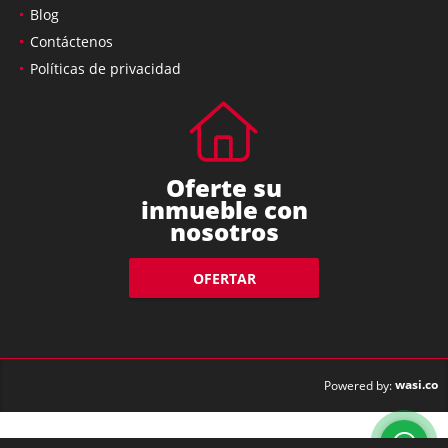
Blog
Contáctenos
Políticas de privacidad
Oferte su
inmueble con
nosotros
OFERTAR
wasi.co
Powered by: