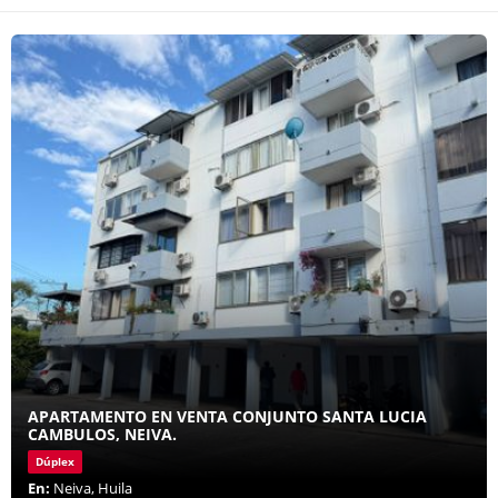
APARTAMENTO EN VENTA CONJUNTO SANTA LUCIA
CAMBULOS, NEIVA.
Dúplex
En:
Neiva, Huila