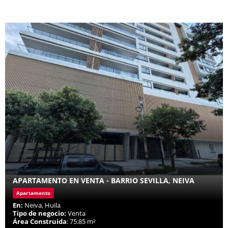
APARTAMENTO EN VENTA - BARRIO SEVILLA, NEIVA
Apartamento
En:
Neiva, Huila
Tipo de negocio:
Venta
Área Construida
: 75.85 m²