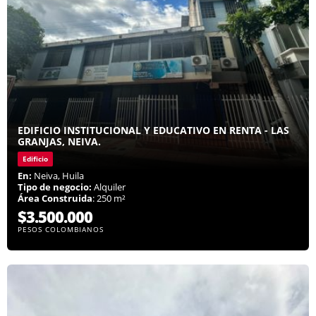
EDIFICIO INSTITUCIONAL Y EDUCATIVO EN RENTA - LAS
GRANJAS, NEIVA.
Edificio
En:
Neiva, Huila
Tipo de negocio:
Alquiler
Área Construida
: 250 m²
$3.500.000
PESOS COLOMBIANOS