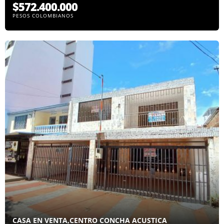
$572.400.000
PESOS COLOMBIANOS
CASA EN VENTA,CENTRO CONCHA ACUSTICA