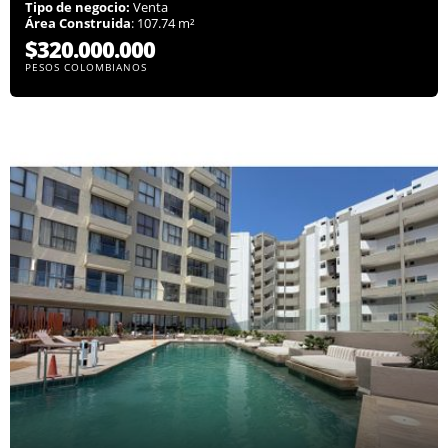
Tipo de negocio:
Venta
Área Construida
: 107.74 m²
$320.000.000
PESOS COLOMBIANOS