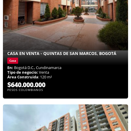
CASA EN VENTA - QUINTAS DE SAN MARCOS, BOGOTÁ
Casa
En:
Bogotá D.C., Cundinamarca
Tipo de negocio:
Venta
Área Construida
: 120 m²
$640.000.000
PESOS COLOMBIANOS