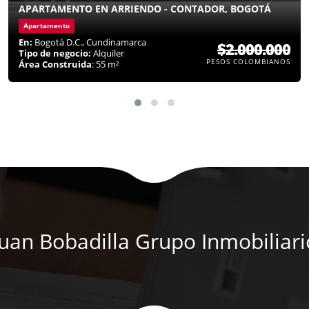
APARTAMENTO EN ARRIENDO - CONTADOR, BOGOTÁ
Apartamento
En:
Bogotá D.C., Cundinamarca
$2.000.000
Tipo de negocio:
Alquiler
PESOS COLOMBIANOS
Área Construida
: 55 m²
Juan Bobadilla Grupo Inmobiliari