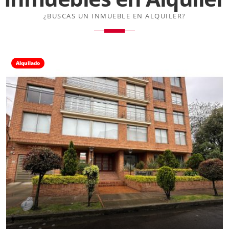
¿BUSCAS UN INMUEBLE EN ALQUILER?
Alquilado