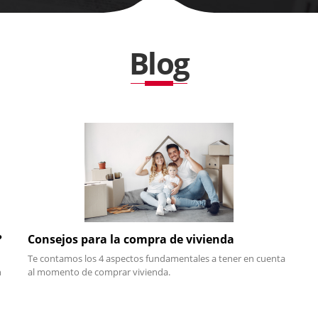
Blog
?
Consejos para la compra de vivienda
Te contamos los 4 aspectos fundamentales a tener en cuenta
n
al momento de comprar vivienda.