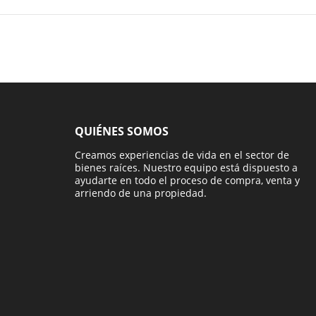
QUIÉNES SOMOS
Creamos experiencias de vida en el sector de
bienes raíces. Nuestro equipo está dispuesto a
ayudarte en todo el proceso de compra, venta y
arriendo de una propiedad.