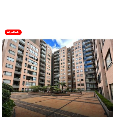
Alquilado