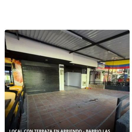
LOCAL CON TERRAZA EN ARRIENDO - BARRIO LAS